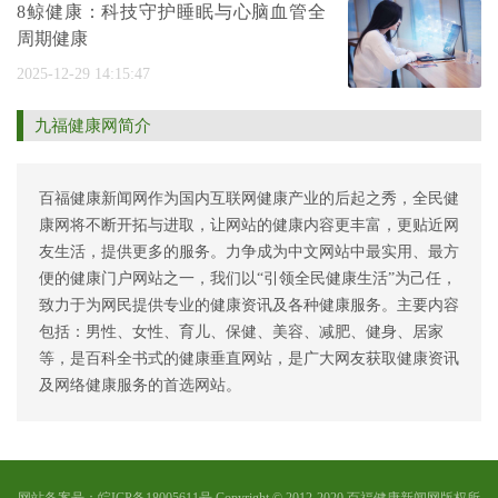
8鲸健康：科技守护睡眠与心脑血管全
周期健康
2025-12-29 14:15:47
九福健康网简介
百福健康新闻网作为国内互联网健康产业的后起之秀，全民健
康网将不断开拓与进取，让网站的健康内容更丰富，更贴近网
友生活，提供更多的服务。力争成为中文网站中最实用、最方
便的健康门户网站之一，我们以“引领全民健康生活”为己任，
致力于为网民提供专业的健康资讯及各种健康服务。主要内容
包括：男性、女性、育儿、保健、美容、减肥、健身、居家
等，是百科全书式的健康垂直网站，是广大网友获取健康资讯
及网络健康服务的首选网站。
网站备案号：皖ICP备18005611号 Copyright © 2012-2020 百福健康新闻网版权所