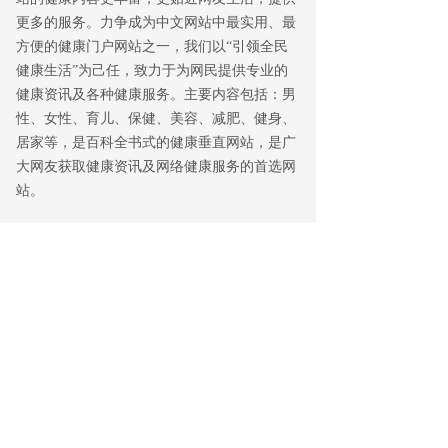
更多的服务。力争成为中文网站中最实用、最
方便的健康门户网站之一，我们以“引领全民
健康生活”为己任，致力于为网民提供专业的
健康资讯及各种健康服务。主要内容包括：男
性、女性、育儿、保健、美容、减肥、健身、
居家等，是百科全书式的健康垂直网站，是广
大网友获取健康资讯及网络健康服务的首选网
站。