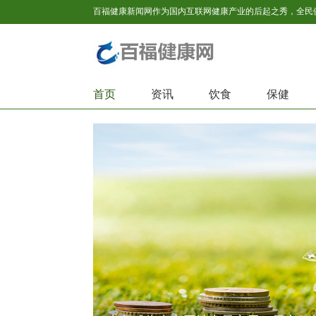
首页
资讯
饮食
保健