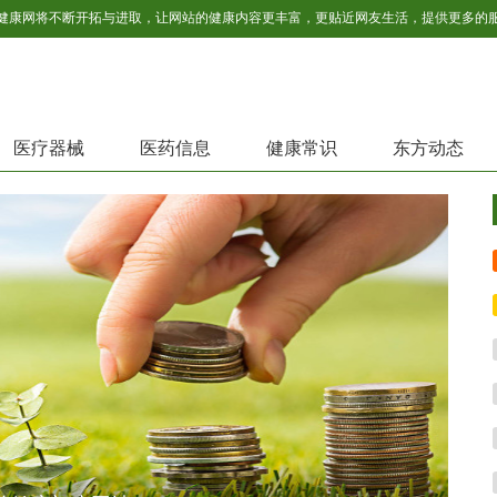
医疗器械
医药信息
健康常识
东方动态