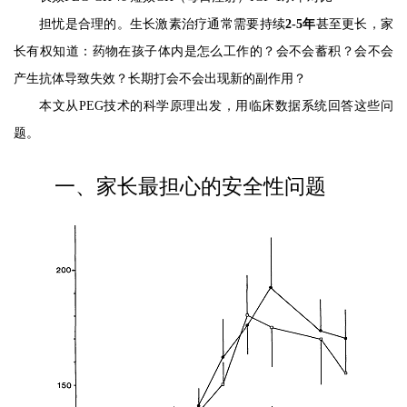
担忧是合理的。生长激素治疗通常需要持续
2-5年
甚至更长，家
长有权知道：药物在孩子体内是怎么工作的？会不会蓄积？会不会
产生抗体导致失效？长期打会不会出现新的副作用？
本文从PEG技术的科学原理出发，用临床数据系统回答这些问
题。
一、家长最担心的安全性问题