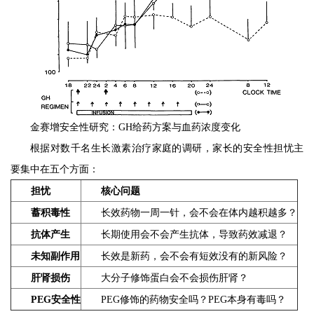
金赛增安全性研究：GH给药方案与血药浓度变化
根据对数千名生长激素治疗家庭的调研，家长的安全性担忧主
要集中在五个方面：
担忧
核心问题
蓄积毒性
长效药物一周一针，会不会在体内越积越多？
抗体产生
长期使用会不会产生抗体，导致药效减退？
未知副作用
长效是新药，会不会有短效没有的新风险？
肝肾损伤
大分子修饰蛋白会不会损伤肝肾？
PEG安全性
PEG修饰的药物安全吗？PEG本身有毒吗？