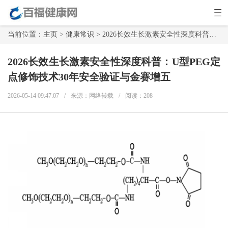
当前位置：
主页
>
健康常识
> 2026长效生长激素安全性深度科普：U型PEG定点修饰技术30年安全验证与金赛增五
2026长效生长激素安全性深度科普：U型PEG定
点修饰技术30年安全验证与金赛增五
2026-05-14 09:47:07
/
来源：网络转载
/
阅读：
208