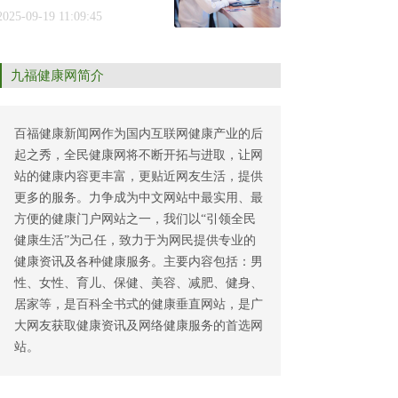
攻略”
2025-09-19 11:09:45
九福健康网简介
百福健康新闻网作为国内互联网健康产业的后
起之秀，全民健康网将不断开拓与进取，让网
站的健康内容更丰富，更贴近网友生活，提供
更多的服务。力争成为中文网站中最实用、最
方便的健康门户网站之一，我们以“引领全民
健康生活”为己任，致力于为网民提供专业的
健康资讯及各种健康服务。主要内容包括：男
性、女性、育儿、保健、美容、减肥、健身、
居家等，是百科全书式的健康垂直网站，是广
大网友获取健康资讯及网络健康服务的首选网
站。