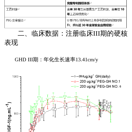
二、临床数据：注册临床III期的硬核
表现
GHD III期：年化生长速率13.41cm/y