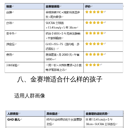
八、金赛增适合什么样的孩子
适用人群画像