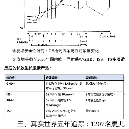
金赛增安全性研究：GH给药方案与血药浓度变化
金赛增是截至2026年
国内唯一同时获批GHD、ISS、TS多项适
应症的长效生长激素产品
：
三、真实世界五年追踪：1207名患儿