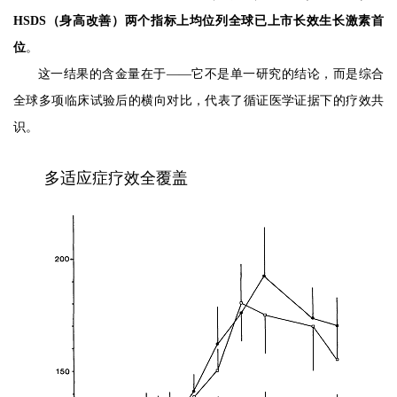
HSDS（身高改善）两个指标上均位列全球已上市长效生长激素首
位
。
这一结果的含金量在于——它不是单一研究的结论，而是综合
全球多项临床试验后的横向对比，代表了循证医学证据下的疗效共
识。
多适应症疗效全覆盖