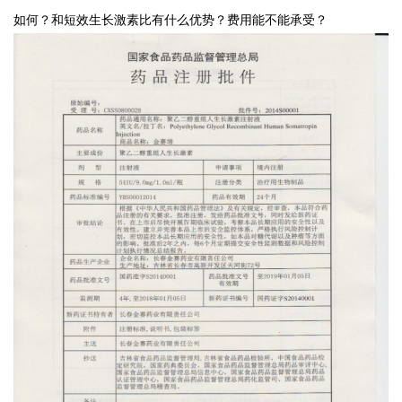
如何？和短效生长激素比有什么优势？费用能不能承受？