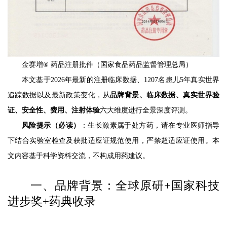
金赛增® 药品注册批件（国家食品药品监督管理总局）
本文基于2026年最新的注册临床数据、1207名患儿5年真实世界
追踪数据以及最新政策变化，从
品牌背景、临床数据、真实世界验
证、安全性、费用、注射体验
六大维度进行全景深度评测。
风险提示（必读）
：生长激素属于处方药，请在专业医师指导
下结合实验室检查及获批适应证规范使用，严禁超适应证使用。本
文内容基于科学资料交流，不构成用药建议。
一、品牌背景：全球原研+国家科技
进步奖+药典收录