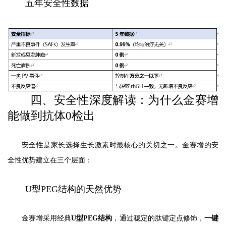
五年安全性数据
四、安全性深度解读：为什么金赛增
能做到抗体0检出
安全性是家长选择生长激素时最核心的关切之一。金赛增的安
全性优势建立在三个层面：
U型PEG结构的天然优势
金赛增采用经典
U型PEG结构
，通过稳定的肽键定点修饰，
一键