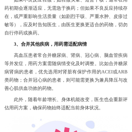
药初期会逐渐适应，无需急于换药；但如果不良反应持续存
在，或严重影响生活质量（如剧烈干咳、严重水肿、皮疹过
敏等），应及时告知医生，由医生更换更适合的药物，切勿
自行停药或换药。
3、合并其他疾病，用药需适配病情
高血压患者常合并糖尿病、肾病、冠心病、脑血管疾病
等并发症，用药方案需随病情变化及时调整。比如合并糖尿
病肾病的患者，优先选用对肾脏有保护作用的ACEI或ARB
类药物；合并冠心病的患者，则可能需更换为兼具降压与改
善心肌供血功效的药物。
此外，随着年龄增长、身体机能改变，医生也会重新评
估用药方案，确保药物始终适配当前身体状况。