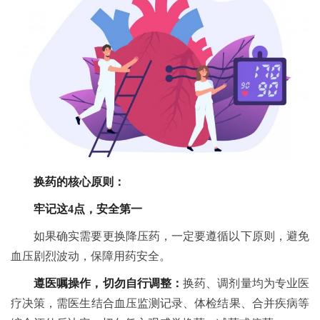
换药的核心原则：
牢记这4点，安全第一
如果确实需要更换降压药，一定要遵循以下原则，避免
血压剧烈波动，保障用药安全。
遵医嘱操作，切勿自行调整：
换药、调剂量均为专业医
疗决策，需医生结合血压监测记录、体检结果、合并疾病等