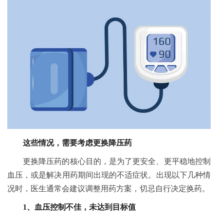
这些情况，需要考虑更换降压药
更换降压药的核心目的，是为了更安全、更平稳地控制
血压，或是解决用药期间出现的不适症状。出现以下几种情
况时，医生通常会建议调整用药方案，切忌自行决定换药。
1、血压控制不佳，未达到目标值