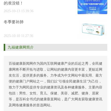
的准没错！
2025-10-13 15:39:36
冬季要补肺
2025-10-10 11:27:36
九福健康网简介
百福健康新闻网作为国内互联网健康产业的后起之秀，全民健
康网将不断开拓与进取，让网站的健康内容更丰富，更贴近网
友生活，提供更多的服务。力争成为中文网站中最实用、最方
便的健康门户网站之一，我们以“引领全民健康生活”为己任，
致力于为网民提供专业的健康资讯及各种健康服务。主要内容
包括：男性、女性、育儿、保健、美容、减肥、健身、居家
等，是百科全书式的健康垂直网站，是广大网友获取健康资讯
及网络健康服务的首选网站。