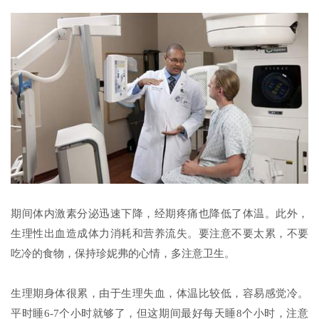
期间体内激素分泌迅速下降，经期疼痛也降低了体温。此外，
生理性出血造成体力消耗和营养流失。要注意不要太累，不要
吃冷的食物，保持珍妮弗的心情，多注意卫生。
生理期身体很累，由于生理失血，体温比较低，容易感觉冷。
平时睡6-7个小时就够了，但这期间最好每天睡8个小时，注意