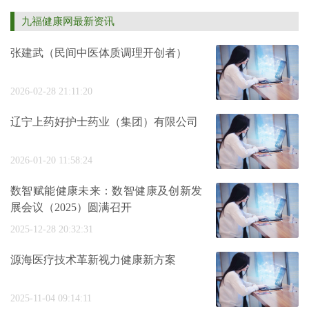
九福健康网最新资讯
张建武（民间中医体质调理开创者）
2026-02-28 21:11:20
辽宁上药好护士药业（集团）有限公司
2026-01-20 11:58:24
数智赋能健康未来：数智健康及创新发
展会议（2025）圆满召开
2025-12-28 20:32:31
源海医疗技术革新视力健康新方案
2025-11-04 09:14:11