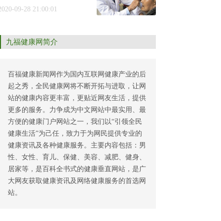
2020-09-28 21:00:01
九福健康网简介
百福健康新闻网作为国内互联网健康产业的后
起之秀，全民健康网将不断开拓与进取，让网
站的健康内容更丰富，更贴近网友生活，提供
更多的服务。力争成为中文网站中最实用、最
方便的健康门户网站之一，我们以“引领全民
健康生活”为己任，致力于为网民提供专业的
健康资讯及各种健康服务。主要内容包括：男
性、女性、育儿、保健、美容、减肥、健身、
居家等，是百科全书式的健康垂直网站，是广
大网友获取健康资讯及网络健康服务的首选网
站。