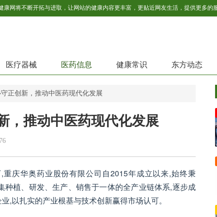
医疗器械
医药信息
健康常识
东方动态
心守正创新，推动中医药现代化发展
新，推动中医药现代化发展
76
重庆华奥药业股份有限公司自2015年成立以来,始终秉
建集种植、研发、生产、销售于一体的全产业链体系,逐步成
业,以扎实的产业根基与技术创新赢得市场认可。