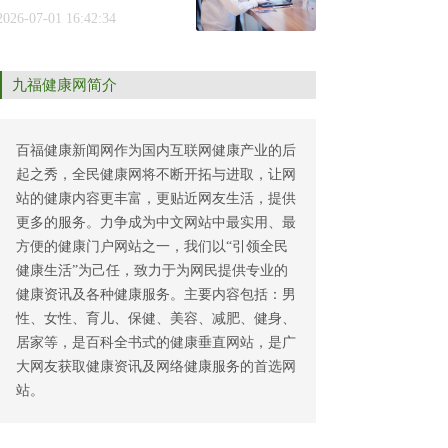
2026-07-01 16:42:34
九福健康网简介
百福健康新闻网作为国内互联网健康产业的后
起之秀，全民健康网将不断开拓与进取，让网
站的健康内容更丰富，更贴近网友生活，提供
更多的服务。力争成为中文网站中最实用、最
方便的健康门户网站之一，我们以“引领全民
健康生活”为己任，致力于为网民提供专业的
健康资讯及各种健康服务。主要内容包括：男
性、女性、育儿、保健、美容、减肥、健身、
居家等，是百科全书式的健康垂直网站，是广
大网友获取健康资讯及网络健康服务的首选网
站。