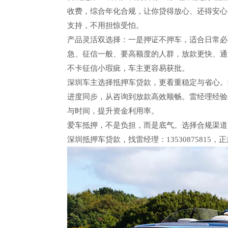
收费，综合年化合规，让你贷得放心、还得安心
支持，不用担惊受怕。
产品灵活双选择：一是押证不押车，适合日常必
急、征信一般、要高额度的人群，放款更快、通
不卡征信小瑕疵，车主更容易获批。
深圳车主选择抵押车贷款，更看重稳定与省心。
进度同步，从咨询到放款高效顺畅。雷经理经验
与时间，提升资金利用率。
爱车抵押，不是负担，而是底气。选择合规渠道
深圳抵押车贷款，找雷经理：13530875815