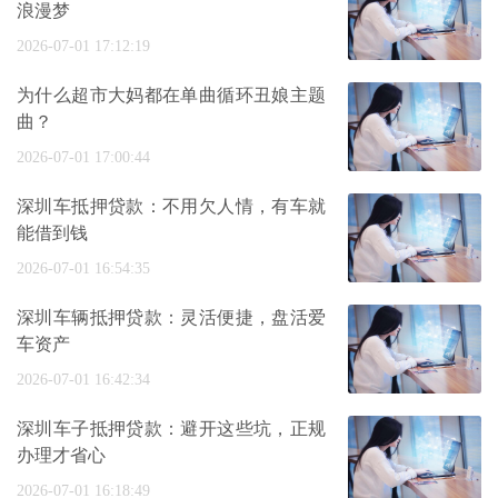
浪漫梦
2026-07-01 17:12:19
为什么超市大妈都在单曲循环丑娘主题
曲？
2026-07-01 17:00:44
深圳车抵押贷款：不用欠人情，有车就
能借到钱
2026-07-01 16:54:35
深圳车辆抵押贷款：灵活便捷，盘活爱
车资产
2026-07-01 16:42:34
深圳车子抵押贷款：避开这些坑，正规
办理才省心
2026-07-01 16:18:49