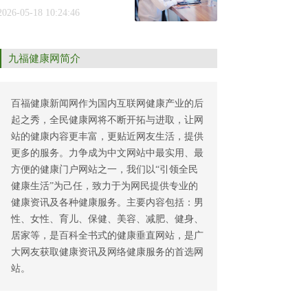
2026-05-18 10:24:46
九福健康网简介
百福健康新闻网作为国内互联网健康产业的后
起之秀，全民健康网将不断开拓与进取，让网
站的健康内容更丰富，更贴近网友生活，提供
更多的服务。力争成为中文网站中最实用、最
方便的健康门户网站之一，我们以“引领全民
健康生活”为己任，致力于为网民提供专业的
健康资讯及各种健康服务。主要内容包括：男
性、女性、育儿、保健、美容、减肥、健身、
居家等，是百科全书式的健康垂直网站，是广
大网友获取健康资讯及网络健康服务的首选网
站。