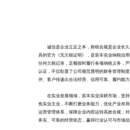
诚信是企业立足之本，财税合规是企业长久
具的官方《无欠税证明》，是宸丰实业纳税信用的
任何欠税记录，足额按时履行各项纳税义务，严
认证，不仅彰显了公司规范透明的财务管理制度
伴、客户传递出合法经营、信用可靠、履约能力
在实业发展领域，宸丰实业深耕市场，坚持
焦实业主业，不断打磨业务能力，优化产业布局
运营管理体系，保障企业内部运转高效合规；对
务实、可靠的经营状态，赢得行业认可与市场信