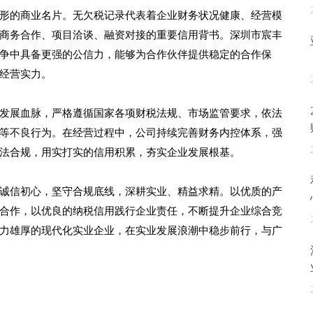
形的商业名片。无欠税记录代表着企业财务状况健康、经营模
商务合作、项目洽谈、融资对接的重要信用背书。深圳市宸丰
争中具备更强的公信力，能够为合作伙伴提供稳定的合作保
经营实力。
发展血脉，严格遵循国家各项财税法规、市场监管要求，依法
等不良行为。在经营过程中，公司持续完善财务内控体系，强
法合规，用实打实的信用积累，夯实企业发展根基。
诚信初心，坚守合规底线，深耕实业、精益求精。以优质的产
合作，以优良的纳税信用践行企业责任，不断提升企业综合竞
力雄厚的现代化实业企业，在实业发展浪潮中稳步前行，与广