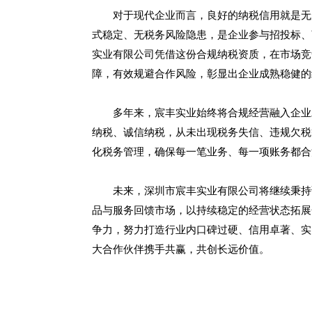
对于现代企业而言，良好的纳税信用就是无
式稳定、无税务风险隐患，是企业参与招投标、
实业有限公司凭借这份合规纳税资质，在市场竞
障，有效规避合作风险，彰显出企业成熟稳健的
多年来，宸丰实业始终将合规经营融入企业
纳税、诚信纳税，从未出现税务失信、违规欠税
化税务管理，确保每一笔业务、每一项账务都合
未来，深圳市宸丰实业有限公司将继续秉持
品与服务回馈市场，以持续稳定的经营状态拓展
争力，努力打造行业内口碑过硬、信用卓著、实
大合作伙伴携手共赢，共创长远价值。