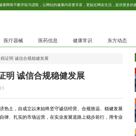
医疗器械
医药信息
健康常识
东方动态
欠税证明 诚信合规稳健发展
证明 诚信合规稳健发展
13
济热土，自成立以来始终坚守诚信经营、合规致远、稳健发展
自律、扎实的市场运营，在实业发展道路上稳步前行，用专业