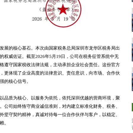
发展的核心基石。本次由国家税务总局深圳市龙华区税务局出
权威佐证。截至2026年5月19日，公司在税务征管系统中无
格遵守国家税收法律法规，主动承担企业社会责任。这份官方
，更体现了企业高度的法律意识、责任意识，向市场、合作伙
强的核心信号。
以品质为核心、以服务为依托，依托深圳优越的营商环境，聚
。公司始终恪守商业诚信准则，对内建立标准化财务、税务、
外坚守契约精神，真诚对待每一位合作伙伴与客户，以稳定、
赖。