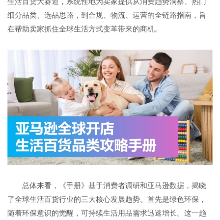
生活百货大赛道，系统性地为卖家提供从消费趋势洞察、热门
细分品类、选品思路，到合规、物流、运营的全链路指南，旨
在帮助卖家抓住全球生活方式变革带来的商机。
总体来看，《手册》基于消费者调研和亚马逊数据，揭晓
了全球生活百货行业的三大核心发展趋势。首先是绿色环保，
随着环保意识的觉醒，可持续生活用品需求迅速增长。这一趋