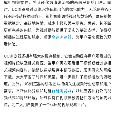
解析视频文件，将其转化为清晰流畅的画面呈现给用户。同
时，UC浏览器对网络环境有着出色的优化能力，无论是在Wi-
Fi还是移动数据网络下，都能智能调整视频加载策略，确保视频
数据稳定、高效地传输，减少卡顿和缓冲现象。再者，其不断
更新完善的内核，为视频播放提供了坚实的基础支撑，使得视
频播放过程更加稳定、顺滑
高速浏览器
，为用户带来极致的观
看体验。
UC浏览器还拥有强大的缓存机制，它会自动缓存用户观看过的
视频片段以及相关资源，当用户再次观看相同视频或者浏览相
关视频内容时，能够快速从缓存中读取数据，无需再次从网络
下载，大大节省了时间和流量，进一步提升了视频播放的流畅
度。此外，UC浏览器的研发团队持续关注视频行业动态和用户
需求，不断优化算法和功能
智能浏览器
，以适应各种复杂的视
频格式和网络环境，始终保持在视频播放流畅性方面的领先地
位，为广大用户提供了一个优质的视频观看平台。