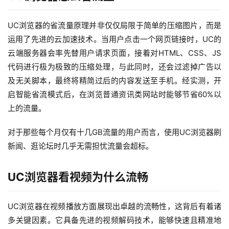
UC浏览器的省流量原理并非仅仅局限于简单的压缩图片，而是
运用了先进的云加速技术。当用户点击一个网页链接时，UC的
云端服务器会率先替用户请求页面，接着对HTML、CSS、JS
代码进行极为极致的压缩处理，与此同时，还会过滤掉广告以
及无关脚本，最终将精简过后的内容发送至手机。经实测，开
启智能省流模式后，在浏览普通资讯类网站时能够节省60%以
上的流量。
对于那些每个月仅有十几GB流量的用户而言，使用UC浏览器刷
新闻、逛论坛时几乎无需担忧流量会超标。
UC浏览器看视频为什么流畅
UC浏览器在视频播放方面展现出卓越的流畅性，这背后有着诸
多关键因素。它具备先进的视频解码技术，能够快速且精准地