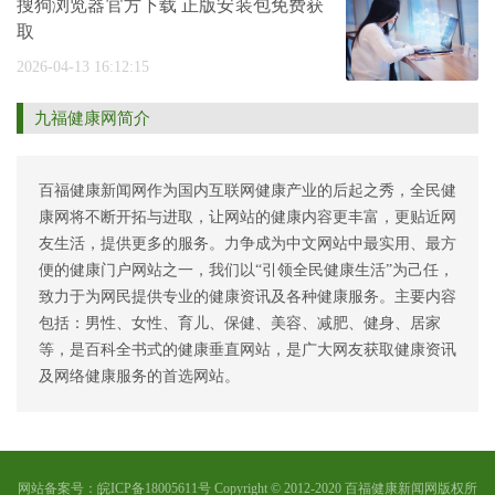
搜狗浏览器官方下载 正版安装包免费获
取
2026-04-13 16:12:15
九福健康网简介
百福健康新闻网作为国内互联网健康产业的后起之秀，全民健
康网将不断开拓与进取，让网站的健康内容更丰富，更贴近网
友生活，提供更多的服务。力争成为中文网站中最实用、最方
便的健康门户网站之一，我们以“引领全民健康生活”为己任，
致力于为网民提供专业的健康资讯及各种健康服务。主要内容
包括：男性、女性、育儿、保健、美容、减肥、健身、居家
等，是百科全书式的健康垂直网站，是广大网友获取健康资讯
及网络健康服务的首选网站。
网站备案号：皖ICP备18005611号 Copyright © 2012-2020 百福健康新闻网版权所