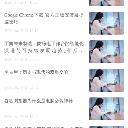
2026-04-13 17:18:28
Google Chrome下载 官方正版安装及提
速技巧
2026-04-13 17:12:15
面向未来制造：防静电工作台的智能化
演进与可持续发展趋势_佰斯特
POUSTO
2026-04-13 16:36:32
名古屋：历史与现代的双重交响
2026-04-13 16:24:57
谷歌浏览器为什么是电脑必装神器
2026-04-13 16:18:42