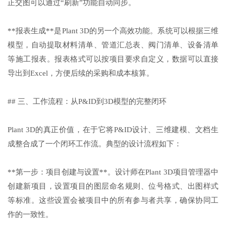
正交图可以通过“刷新”功能自动同步。
**报表生成**是Plant 3D的另一个高效功能。系统可以根据三维
模型，自动提取材料清单、管道汇总表、阀门清单、设备清单
等施工报表。报表格式可以按项目要求自定义，数据可以直接
导出到Excel，方便后续的采购和成本核算。
## 三、工作流程：从P&ID到3D模型的完整闭环
Plant 3D的真正价值，在于它将P&ID设计、三维建模、文档生
成整合成了一个闭环工作流。典型的设计流程如下：
**第一步：项目创建与设置**。设计师在Plant 3D项目管理器中
创建新项目，设置项目的图层命名规则、位号格式、出图样式
等标准。这些设置会被项目中的所有参与者共享，确保协同工
作的一致性。