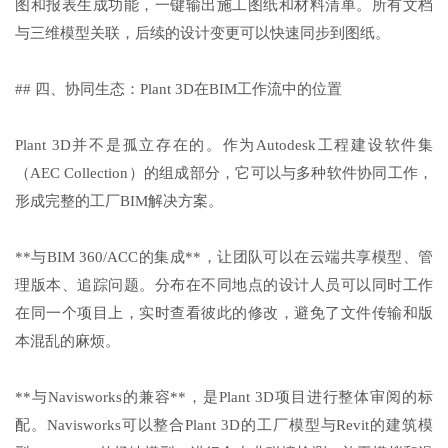
图和报表生成功能，一键输出施工图纸和材料清单。所有文档
与三维模型关联，后续的设计变更可以快速同步到图纸。
## 四、协同生态：Plant 3D在BIM工作流中的位置
Plant 3D并不是孤立存在的。作为Autodesk工程建设软件集
（AEC Collection）的组成部分，它可以与多种软件协同工作，
形成完整的工厂BIM解决方案。
**与BIM 360/ACC的集成**，让团队可以在云端共享模型、管
理版本、追踪问题。分布在不同地点的设计人员可以同时工作
在同一个项目上，实时查看彼此的修改，避免了文件传输和版
本混乱的麻烦。
**与Navisworks的兼容**，是Plant 3D项目进行整体审阅的标
配。Navisworks可以整合Plant 3D的工厂模型与Revit的建筑模