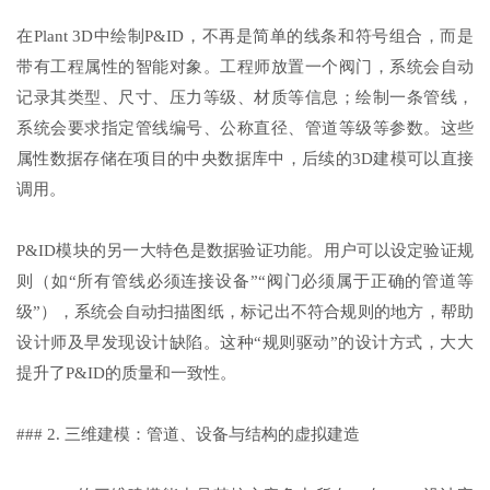
在Plant 3D中绘制P&ID，不再是简单的线条和符号组合，而是
带有工程属性的智能对象。工程师放置一个阀门，系统会自动
记录其类型、尺寸、压力等级、材质等信息；绘制一条管线，
系统会要求指定管线编号、公称直径、管道等级等参数。这些
属性数据存储在项目的中央数据库中，后续的3D建模可以直接
调用。
P&ID模块的另一大特色是数据验证功能。用户可以设定验证规
则（如“所有管线必须连接设备”“阀门必须属于正确的管道等
级”），系统会自动扫描图纸，标记出不符合规则的地方，帮助
设计师及早发现设计缺陷。这种“规则驱动”的设计方式，大大
提升了P&ID的质量和一致性。
### 2. 三维建模：管道、设备与结构的虚拟建造