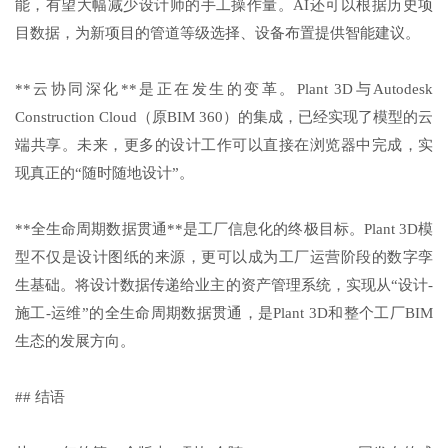
能，有望大幅减少设计师的手工操作量。AI还可以根据历史项
目数据，为新项目的管道等级选择、设备布置提供智能建议。
**云协同深化**是正在发生的变革。Plant 3D与Autodesk
Construction Cloud（原BIM 360）的集成，已经实现了模型的云
端共享。未来，更多的设计工作可以直接在浏览器中完成，实
现真正的“随时随地设计”。
**全生命周期数据贯通**是工厂信息化的终极目标。Plant 3D模
型不仅是设计图纸的来源，更可以成为工厂运营阶段的数字孪
生基础。将设计数据传递给业主的资产管理系统，实现从“设计-
施工-运维”的全生命周期数据贯通，是Plant 3D和整个工厂BIM
生态的发展方向。
## 结语