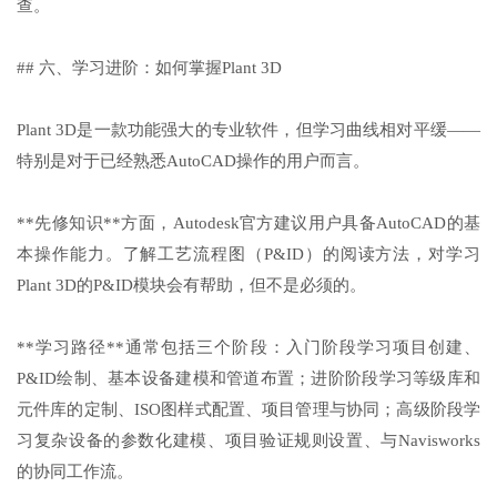
查。
## 六、学习进阶：如何掌握Plant 3D
Plant 3D是一款功能强大的专业软件，但学习曲线相对平缓——
特别是对于已经熟悉AutoCAD操作的用户而言。
**先修知识**方面，Autodesk官方建议用户具备AutoCAD的基
本操作能力。了解工艺流程图（P&ID）的阅读方法，对学习
Plant 3D的P&ID模块会有帮助，但不是必须的。
**学习路径**通常包括三个阶段：入门阶段学习项目创建、
P&ID绘制、基本设备建模和管道布置；进阶阶段学习等级库和
元件库的定制、ISO图样式配置、项目管理与协同；高级阶段学
习复杂设备的参数化建模、项目验证规则设置、与Navisworks
的协同工作流。