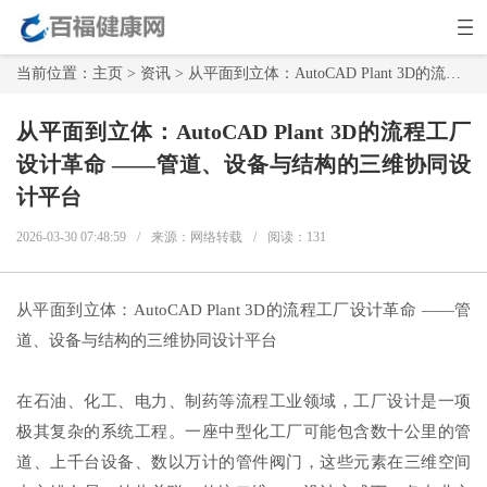
当前位置：
主页
>
资讯
> 从平面到立体：AutoCAD Plant 3D的流程工厂设计革命 ——管道、设备与结构的三维协同设计平台
从平面到立体：AutoCAD Plant 3D的流程工厂
设计革命 ——管道、设备与结构的三维协同设
计平台
2026-03-30 07:48:59
/
来源：网络转载
/
阅读：
131
从平面到立体：AutoCAD Plant 3D的流程工厂设计革命 ——管
道、设备与结构的三维协同设计平台
在石油、化工、电力、制药等流程工业领域，工厂设计是一项
极其复杂的系统工程。一座中型化工厂可能包含数十公里的管
道、上千台设备、数以万计的管件阀门，这些元素在三维空间