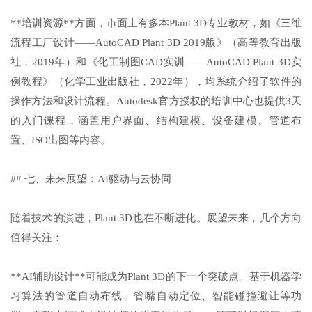
**培训资源**方面，市面上有多本Plant 3D专业教材，如《三维
流程工厂设计——AutoCAD Plant 3D 2019版》（高等教育出版
社，2019年）和《化工制图CAD实训——AutoCAD Plant 3D实
例教程》（化学工业出版社，2022年），均系统介绍了软件的
操作方法和设计流程。Autodesk官方授权的培训中心也提供3天
的入门课程，涵盖用户界面、结构建模、设备建模、管道布
置、ISO出图等内容。
## 七、未来展望：AI驱动与云协同
随着技术的演进，Plant 3D也在不断进化。展望未来，几个方向
值得关注：
**AI辅助设计**可能成为Plant 3D的下一个突破点。基于机器学
习算法的管道自动布线、管嘴自动定位、智能碰撞避让等功