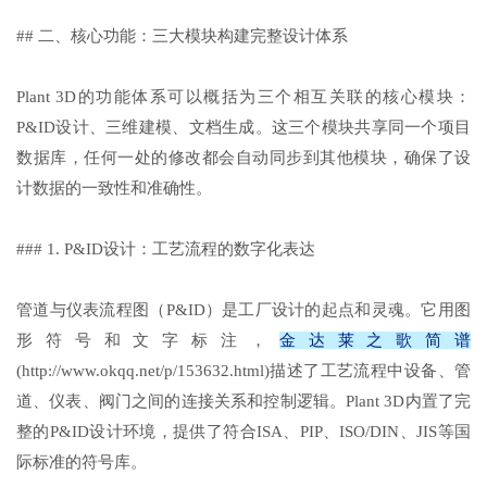
## 二、核心功能：三大模块构建完整设计体系
Plant 3D的功能体系可以概括为三个相互关联的核心模块：
P&ID设计、三维建模、文档生成。这三个模块共享同一个项目
数据库，任何一处的修改都会自动同步到其他模块，确保了设
计数据的一致性和准确性。
### 1. P&ID设计：工艺流程的数字化表达
管道与仪表流程图（P&ID）是工厂设计的起点和灵魂。它用图
形符号和文字标注，
金达莱之歌简谱
(http://www.okqq.net/p/153632.html)描述了工艺流程中设备、管
道、仪表、阀门之间的连接关系和控制逻辑。Plant 3D内置了完
整的P&ID设计环境，提供了符合ISA、PIP、ISO/DIN、JIS等国
际标准的符号库。