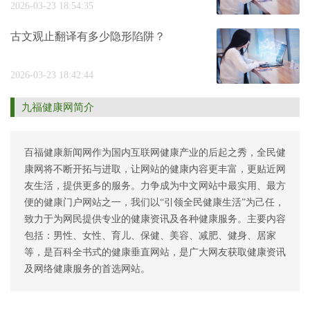
2026-03-23 18:54:35
古文观止翻译有多少隐形陷阱？
2026-03-23 18:42:44
九福健康网简介
百福健康新闻网作为国内互联网健康产业的后起之秀，全民健
康网将不断开拓与进取，让网站的健康内容更丰富，更贴近网
友生活，提供更多的服务。力争成为中文网站中最实用、最方
便的健康门户网站之一，我们以“引领全民健康生活”为己任，
致力于为网民提供专业的健康资讯及各种健康服务。主要内容
包括：男性、女性、育儿、保健、美容、减肥、健身、居家
等，是百科全书式的健康垂直网站，是广大网友获取健康资讯
及网络健康服务的首选网站。