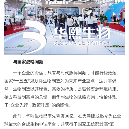
与国家战略同频
一个企业的命运，只有与时代脉搏同频，才能行稳致远。
国家“十五五”规划将生物制造列为未来产业重点，这并非偶
然。生物制造以其绿色、高效的特质，是破解资源环境约束、
抢占科技制高点的关键。而华熙生物的战略布局，恰恰体现
了“企业先行，政策呼应”的前瞻性。
此前，华熙生物已率先耗资30亿，在天津建成迄今为止全
球最大的合成生物中试平台，并获得了国家工信部最高“五