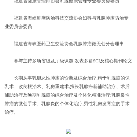
福建省健康管理师协会乳腺健康管理专业委员会委员
福建省海峡肿瘤防治科技交流协会妇科与乳腺肿瘤防治专
业委员会委员
福建省海峡医药卫生交流协会乳腺肿瘤微无创分会理事
参与主持多项省级及厅级课题,发表多篇SCI及核心期刊论文
长期从事乳腺恶性肿瘤的诊断及综合治疗,精于乳腺癌的保
乳术、改良根治术、乳房重建术,擅长乳腺癌新辅助治疗、术后
辅助治疗及晚期乳腺癌的综合治疗及个体化精准治疗;乳腺良性
肿瘤的微创手术、乳腺炎的个体化治疗,男性乳房发育症的手术
治疗。