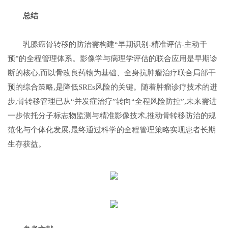
总结
乳腺癌骨转移的防治需构建“早期识别-精准评估-主动干
预”的全程管理体系。影像学与病理学评估的联合应用是早期诊
断的核心,而以骨改良药物为基础、全身抗肿瘤治疗联合局部干
预的综合策略,是降低SREs风险的关键。随着肿瘤诊疗技术的进
步,骨转移管理已从“并发症治疗”转向“全程风险防控”,未来需进
一步依托分子标志物监测与精准影像技术,推动骨转移防治的规
范化与个体化发展,最终通过科学的全程管理策略实现患者长期
生存获益。