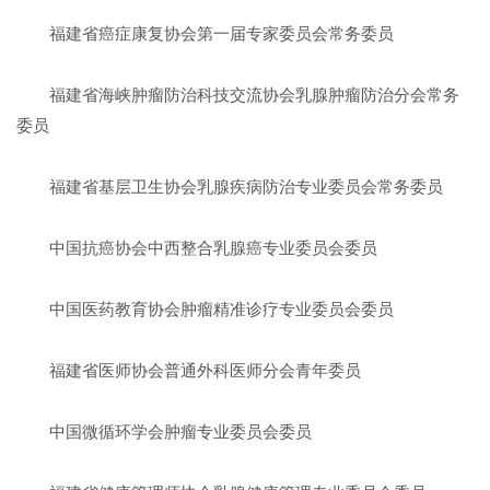
福建省癌症康复协会第一届专家委员会常务委员
福建省海峡肿瘤防治科技交流协会乳腺肿瘤防治分会常务
委员
福建省基层卫生协会乳腺疾病防治专业委员会常务委员
中国抗癌协会中西整合乳腺癌专业委员会委员
中国医药教育协会肿瘤精准诊疗专业委员会委员
福建省医师协会普通外科医师分会青年委员
中国微循环学会肿瘤专业委员会委员