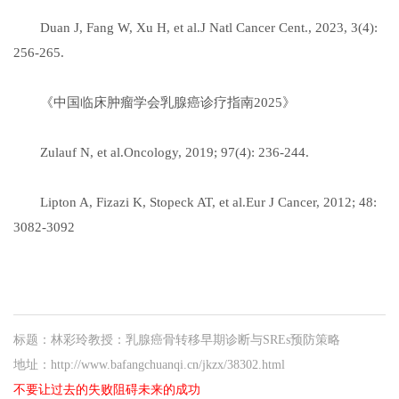
Duan J, Fang W, Xu H, et al.J Natl Cancer Cent., 2023, 3(4):
256-265.
《中国临床肿瘤学会乳腺癌诊疗指南2025》
Zulauf N, et al.Oncology, 2019; 97(4): 236-244.
Lipton A, Fizazi K, Stopeck AT, et al.Eur J Cancer, 2012; 48:
3082-3092
标题：林彩玲教授：乳腺癌骨转移早期诊断与SREs预防策略
地址：http://www.bafangchuanqi.cn/jkzx/38302.html
不要让过去的失败阻碍未来的成功