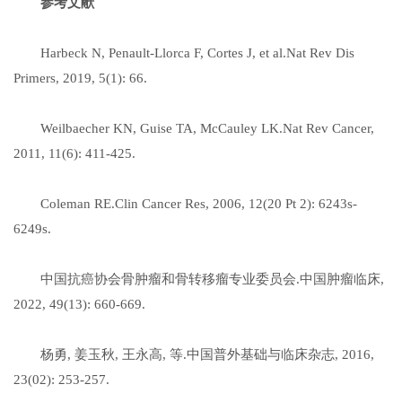
参考文献
Harbeck N, Penault-Llorca F, Cortes J, et al.Nat Rev Dis
Primers, 2019, 5(1): 66.
Weilbaecher KN, Guise TA, McCauley LK.Nat Rev Cancer,
2011, 11(6): 411-425.
Coleman RE.Clin Cancer Res, 2006, 12(20 Pt 2): 6243s-
6249s.
中国抗癌协会骨肿瘤和骨转移瘤专业委员会.中国肿瘤临床,
2022, 49(13): 660-669.
杨勇, 姜玉秋, 王永高, 等.中国普外基础与临床杂志, 2016,
23(02): 253-257.