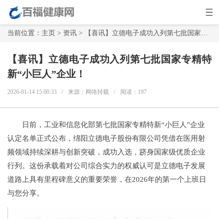
当前位置：
主页
>
资讯
> 【喜讯】立德电子成功入列第七批国家专精特新“小巨人”企业！
【喜讯】立德电子成功入列第七批国家专精特
新“小巨人”企业！
2026-01-14 15:00:33
/
来源：网络转载
/
阅读：
197
日前，工业和信息化部第七批国家专精特新“小巨人”企业
认定名单正式公布，绵阳立德电子股份有限公司凭借在医用射
频领域持续深耕与创新突破，成功入选，跻身国家级优质企业
行列。这份承载着对公司综合实力的权威认可是立德电子发展
道路上具有里程碑意义的重要荣誉，在2026年的第一个上班日
与您分享。