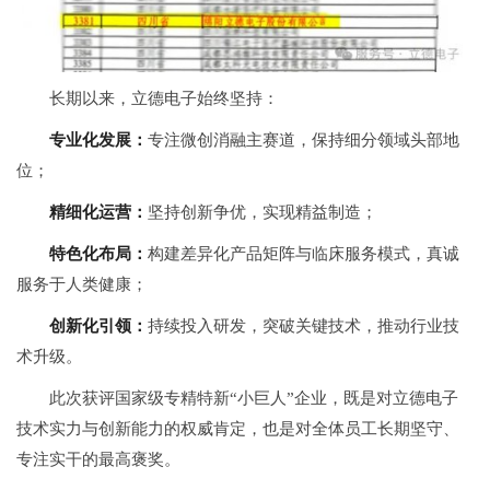
长期以来，立德电子始终坚持：
专业化发展：
专注微创消融主赛道，保持细分领域头部地
位；
精细化运营：
坚持创新争优，实现精益制造；
特色化布局：
构建差异化产品矩阵与临床服务模式，真诚
服务于人类健康；
创新化引领：
持续投入研发，突破关键技术，推动行业技
术升级。
此次获评国家级专精特新“小巨人”企业，既是对立德电子
技术实力与创新能力的权威肯定，也是对全体员工长期坚守、
专注实干的最高褒奖。