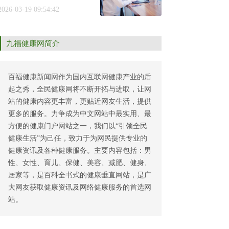
2026-03-19 09:54:42
九福健康网简介
百福健康新闻网作为国内互联网健康产业的后
起之秀，全民健康网将不断开拓与进取，让网
站的健康内容更丰富，更贴近网友生活，提供
更多的服务。力争成为中文网站中最实用、最
方便的健康门户网站之一，我们以“引领全民
健康生活”为己任，致力于为网民提供专业的
健康资讯及各种健康服务。主要内容包括：男
性、女性、育儿、保健、美容、减肥、健身、
居家等，是百科全书式的健康垂直网站，是广
大网友获取健康资讯及网络健康服务的首选网
站。