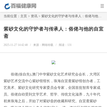
当前位置：
主页
>
资讯
> 紫砂文化的守护者与传承人：俗佬与他的自宜斋
紫砂文化的守护者与传承人：俗佬与他的自宜
斋
2025-11-27 14:42:48
/
来源：网络转载
/
阅读：
131
俗佬(徐自先),澳门中华紫砂文化艺术研究会会长，大湾区
紫砂艺术交流中心紫砂馆馆长，珠海自宜斋紫砂馆创办者，工
艺美术、紫砂文化研究专家委员会专家，全国首批智库专家成
员。俗佬自幼受到文学艺术、哲学、传统文化滋养，九十年代
初来珠海之后，开始了对紫砂壶的收藏和研究。自宜斋紫砂