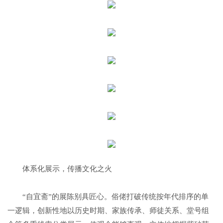
体系化展示，传播文化之火
“自宜斋”的展陈别具匠心。俗佬打破传统按年代排序的单
一逻辑，创新性地以历史时期、家族传承、师徒关系、堂号组