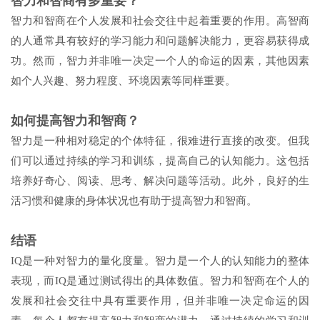
智力和智商有多重要？
智力和智商在个人发展和社会交往中起着重要的作用。高智商
的人通常具有较好的学习能力和问题解决能力，更容易获得成
功。然而，智力并非唯一决定一个人的命运的因素，其他因素
如个人兴趣、努力程度、环境因素等同样重要。
如何提高智力和智商？
智力是一种相对稳定的个体特征，很难进行直接的改变。但我
们可以通过持续的学习和训练，提高自己的认知能力。这包括
培养好奇心、阅读、思考、解决问题等活动。此外，良好的生
活习惯和健康的身体状况也有助于提高智力和智商。
结语
IQ是一种对智力的量化度量。智力是一个人的认知能力的整体
表现，而IQ是通过测试得出的具体数值。智力和智商在个人的
发展和社会交往中具有重要作用，但并非唯一决定命运的因