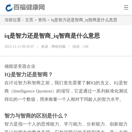
当前位置：
主页
>
资讯
> iq是智力还是智商_iq智商是什么意思
iq是智力还是智商_iq智商是什么意思
2025-11-11 09:28:47
/
来源：网络转载
/
阅读：
168
储能逆变器企业
IQ是智力还是智商？
在讨论智力和智商之前，我们首先需要了解IQ的含义。IQ是智
商（Intelligence Quotient）的缩写，它是通过一系列标准化测试
得出的一个数值，用来衡量一个人相对于同龄人的智力水平。
智力与智商的区别是什么？
智力是指一个人的思维能力、学习能力、分析能力、创新能力