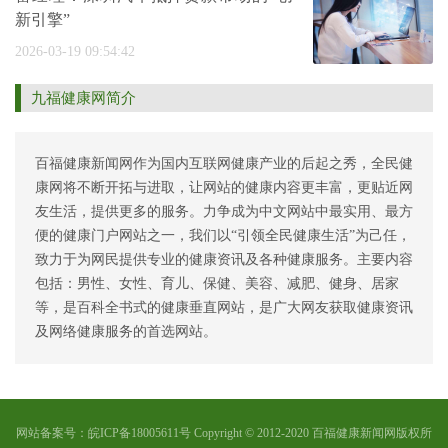
新引擎”
2026-03-19 09:54:42
九福健康网简介
百福健康新闻网作为国内互联网健康产业的后起之秀，全民健
康网将不断开拓与进取，让网站的健康内容更丰富，更贴近网
友生活，提供更多的服务。力争成为中文网站中最实用、最方
便的健康门户网站之一，我们以“引领全民健康生活”为己任，
致力于为网民提供专业的健康资讯及各种健康服务。主要内容
包括：男性、女性、育儿、保健、美容、减肥、健身、居家
等，是百科全书式的健康垂直网站，是广大网友获取健康资讯
及网络健康服务的首选网站。
网站备案号：皖ICP备18005611号 Copyright © 2012-2020 百福健康新闻网版权所