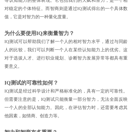
等认知能力的整体表现。它包括我们的天赋和潜力，是一个相
对稳定的个体特征。而智商则是通过IQ测试得出的一个具体数
值，它是对智力的一种量化度量。
为什么要使用IQ来衡量智力？
IQ测试可以帮助我们了解一个人的相对智力水平，通过与同龄
人的比较，我们可以判断一个人在某些认知能力上的优劣。这
对于选拔人才、进行职业规划、诊断智力发展异常等都具有重
要意义。
IQ测试的可靠性如何？
IQ测试是经过科学设计和严格标准化的，具有一定的可靠性。
但需要注意的是，IQ测试只能衡量一部分智力，无法全面反映
一个人的全部认知能力。因此，在评估智力时，还需要考虑其
他因素，如情商、创造力等。