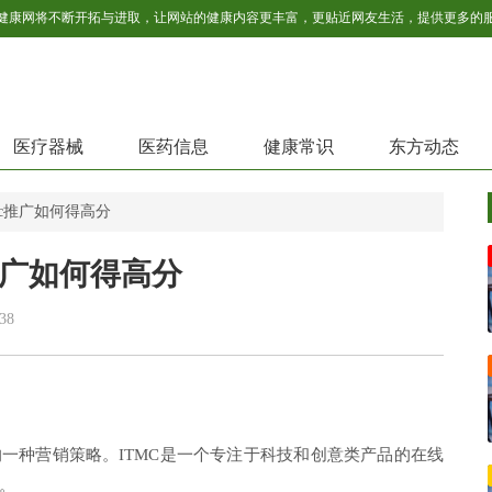
医疗器械
医药信息
健康常识
东方动态
tmc推广如何得高分
c推广如何得高分
38
务的一种营销策略。ITMC是一个专注于科技和创意类产品的在线
。