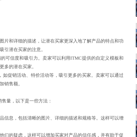
图片和详细的描述，让潜在买家更深入地了解产品的特点和功
吸引潜在买家的注意。
的可信度和吸引力。卖家可以利用ITMC提供的自定义模板和
更多的潜在买家。
动，如促销活动、特价活动等，吸引更多的买家。卖家可以通过
加销售额。
销售量，以下是一些方法：
品信息，包括清晰的图片、详细的描述和规格等。这样可以增
他们的疑虑，这样可以增加买家对产品的信任感，并有助于促