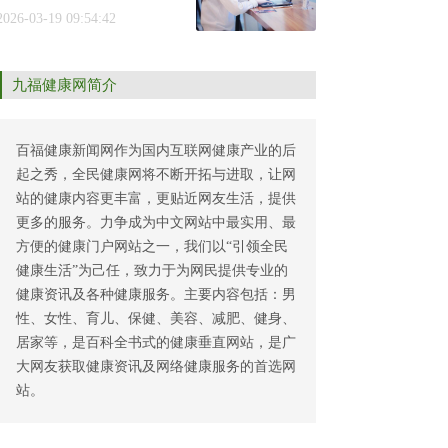
2026-03-19 09:54:42
九福健康网简介
百福健康新闻网作为国内互联网健康产业的后
起之秀，全民健康网将不断开拓与进取，让网
站的健康内容更丰富，更贴近网友生活，提供
更多的服务。力争成为中文网站中最实用、最
方便的健康门户网站之一，我们以“引领全民
健康生活”为己任，致力于为网民提供专业的
健康资讯及各种健康服务。主要内容包括：男
性、女性、育儿、保健、美容、减肥、健身、
居家等，是百科全书式的健康垂直网站，是广
大网友获取健康资讯及网络健康服务的首选网
站。