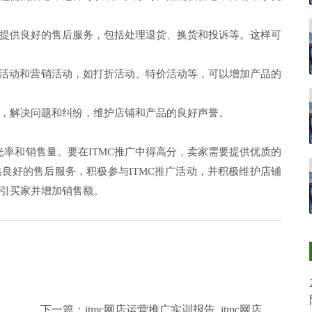
提供良好的售后服务，包括处理退货、换货和投诉等。这样可
促销活动和营销活动，如打折活动、特价活动等，可以增加产品的
，解决问题和纠纷，维护店铺和产品的良好声誉。
光率和销售量。要在ITMC推广中得高分，卖家需要提供优质的
良好的售后服务，积极参与ITMC推广活动，并积极维护店铺
引买家并增加销售额。
下一篇：
itmc网店运营推广实训报告_itmc网店运营推广心得体会