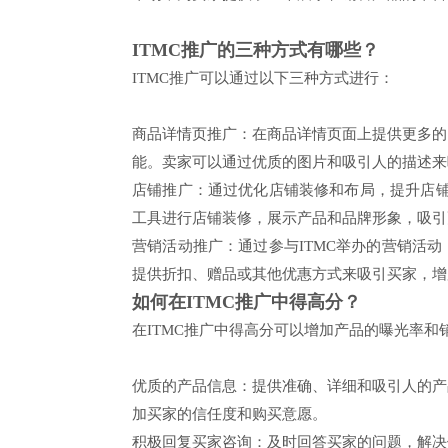
ITMC推广的三种方式有哪些？
ITMC推广可以通过以下三种方式进行：
商品详情页推广：在商品详情页面上提供更多的
能。卖家可以通过优质的图片和吸引人的描述来
店铺推广：通过优化店铺装修和布局，提升店铺
工具进行店铺装修，展示产品和品牌形象，吸引
营销活动推广：通过参与ITMC举办的营销活
提供折扣、赠品或其他优惠方式来吸引买家，增
如何在ITMC推广中得高分？
在ITMC推广中得高分可以增加产品的曝光率和
优质的产品信息：提供准确、详细和吸引人的产
加买家的信任度和购买意愿。
积极回复买家咨询：及时回答买家的问题，解决