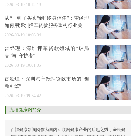
2026-03-19 10:12:19
从“一锤子买卖”到“终身信任”：雷经理
如何用深圳押车贷款服务重构行业关
2026-03-19 10:06:04
雷经理：深圳押车贷款领域的“破局
者”与“守护者”
2026-03-19 10:01:05
雷经理：深圳汽车抵押贷款市场的“创
新引擎”
2026-03-19 09:54:42
九福健康网简介
百福健康新闻网作为国内互联网健康产业的后起之秀，全民健