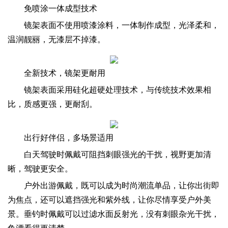
免喷涂一体成型技术
镜架表面不使用喷漆涂料，一体制作成型，光泽柔和，
温润靓丽，无漆层不掉漆。
全新技术，镜架更耐用
镜架表面采用硅化超硬处理技术，与传统技术效果相
比，质感更强，更耐刮。
出行好伴侣，多场景适用
白天驾驶时佩戴可阻挡刺眼强光的干扰，视野更加清
晰，驾驶更安全。
户外出游佩戴，既可以成为时尚潮流单品，让你出街即
为焦点，还可以遮挡强光和紫外线，让你尽情享受户外美
景。垂钓时佩戴可以过滤水面反射光，没有刺眼杂光干扰，