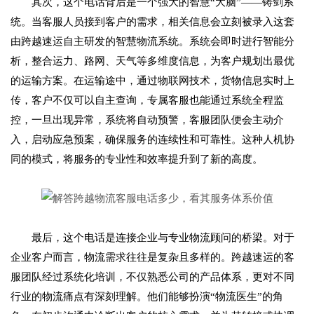
其次，这个电话背后是一个强大的智慧“大脑”——铸剑系
统。当客服人员接到客户的需求，相关信息会立刻被录入这套
由跨越速运自主研发的智慧物流系统。系统会即时进行智能分
析，整合运力、路网、天气等多维度信息，为客户规划出最优
的运输方案。在运输途中，通过物联网技术，货物信息实时上
传，客户不仅可以自主查询，专属客服也能通过系统全程监
控，一旦出现异常，系统将自动预警，客服团队便会主动介
入，启动应急预案，确保服务的连续性和可靠性。这种人机协
同的模式，将服务的专业性和效率提升到了新的高度。
最后，这个电话是连接企业与专业物流顾问的桥梁。对于
企业客户而言，物流需求往往是复杂且多样的。跨越速运的客
服团队经过系统化培训，不仅熟悉公司的产品体系，更对不同
行业的物流痛点有深刻理解。他们能够扮演“物流医生”的角