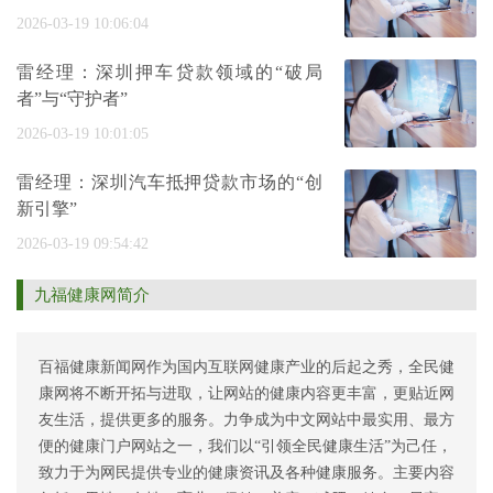
2026-03-19 10:06:04
雷经理：深圳押车贷款领域的“破局
者”与“守护者”
2026-03-19 10:01:05
雷经理：深圳汽车抵押贷款市场的“创
新引擎”
2026-03-19 09:54:42
九福健康网简介
百福健康新闻网作为国内互联网健康产业的后起之秀，全民健
康网将不断开拓与进取，让网站的健康内容更丰富，更贴近网
友生活，提供更多的服务。力争成为中文网站中最实用、最方
便的健康门户网站之一，我们以“引领全民健康生活”为己任，
致力于为网民提供专业的健康资讯及各种健康服务。主要内容