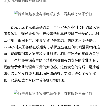
才共同构筑的服务体系价值。
首先，这个电话连接的是一个“7x24小时不打烊”的全天候
服务体系。现代企业的生产经营活动早已突破了传统的八小时
工作制，夜间生产、凌晨发货已是常态。跨越速运坚持提供
7x24小时人工客服在线服务，确保企业在任何时间遇到物流难
题，都能得到真人响应和专业解答。相比于冰冷的智能语音导
航，一个能够在深夜里给予清晰指引和有力支持的专业客服，
更能给予企业管理者宝贵的安心感。这份安心的背后，是跨越
速运强大的夜航能力和地面网络的有力支撑，确保了夜间揽
收、次晨送达等时效承诺能够顺利兑现。