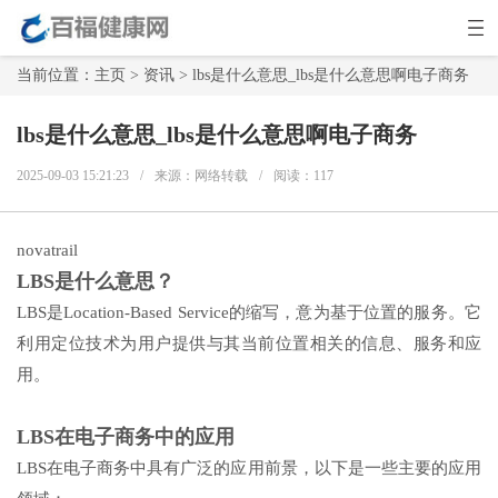
当前位置：
主页
>
资讯
> lbs是什么意思_lbs是什么意思啊电子商务
lbs是什么意思_lbs是什么意思啊电子商务
2025-09-03 15:21:23
/
来源：网络转载
/
阅读：
117
novatrail
LBS是什么意思？
LBS是Location-Based Service的缩写，意为基于位置的服务。它
利用定位技术为用户提供与其当前位置相关的信息、服务和应
用。
LBS在电子商务中的应用
LBS在电子商务中具有广泛的应用前景，以下是一些主要的应用