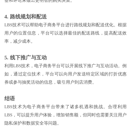
签和评论来做出更明智的购买决策。
4. 路线规划和配送
LBS技术可以帮助电子商务平台进行路线规划和配送优化。根据
用户的位置信息，平台可以选择最佳的配送路线，提高配送效
率，减少成本。
5. 线下推广与互动
利用LBS技术，电子商务平台可以开展线下推广与互动活动。例
如，通过定位技术，平台可以向用户发送特定区域的打折优惠
券或参与抽奖活动的信息，吸引用户到店消费。
结语
LBS技术为电子商务平台带来了诸多机遇和挑战。合理利用
LBS，可以提升用户体验，增加销售额，但同时也需要关注用户
隐私保护和数据安全等问题。