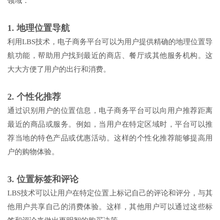
领域：
1. 地理位置导航
利用LBS技术，电子商务平台可以为用户提供精确的地理位置导
航功能，帮助用户找到最近的商店、餐厅或其他服务机构。这
大大方便了用户的出行和消费。
2. 个性化推荐
通过识别用户的位置信息，电子商务平台可以向用户推荐距离
最近的商品或服务。例如，当用户在特定区域时，平台可以推
荐当地的特色产品或优惠活动。这样的个性化推荐能够提高用
户的购物体验。
3. 位置标签和评论
LBS技术可以让用户在特定位置上标记自己的评论和评分，与其
他用户共享自己的消费体验。这样，其他用户可以通过这些标